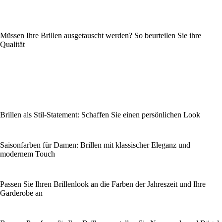
Müssen Ihre Brillen ausgetauscht werden? So beurteilen Sie ihre
Qualität
Brillen als Stil-Statement: Schaffen Sie einen persönlichen Look
Saisonfarben für Damen: Brillen mit klassischer Eleganz und
modernem Touch
Passen Sie Ihren Brillenlook an die Farben der Jahreszeit und Ihre
Garderobe an