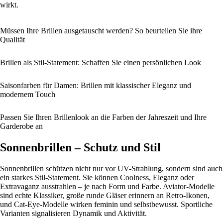
wirkt.
Müssen Ihre Brillen ausgetauscht werden? So beurteilen Sie ihre
Qualität
Brillen als Stil-Statement: Schaffen Sie einen persönlichen Look
Saisonfarben für Damen: Brillen mit klassischer Eleganz und
modernem Touch
Passen Sie Ihren Brillenlook an die Farben der Jahreszeit und Ihre
Garderobe an
Sonnenbrillen – Schutz und Stil
Sonnenbrillen schützen nicht nur vor UV-Strahlung, sondern sind auch
ein starkes Stil-Statement. Sie können Coolness, Eleganz oder
Extravaganz ausstrahlen – je nach Form und Farbe. Aviator-Modelle
sind echte Klassiker, große runde Gläser erinnern an Retro-Ikonen,
und Cat-Eye-Modelle wirken feminin und selbstbewusst. Sportliche
Varianten signalisieren Dynamik und Aktivität.