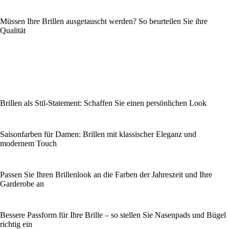
Müssen Ihre Brillen ausgetauscht werden? So beurteilen Sie ihre
Qualität
Brillen als Stil-Statement: Schaffen Sie einen persönlichen Look
Saisonfarben für Damen: Brillen mit klassischer Eleganz und
modernem Touch
Passen Sie Ihren Brillenlook an die Farben der Jahreszeit und Ihre
Garderobe an
Bessere Passform für Ihre Brille – so stellen Sie Nasenpads und Bügel
richtig ein