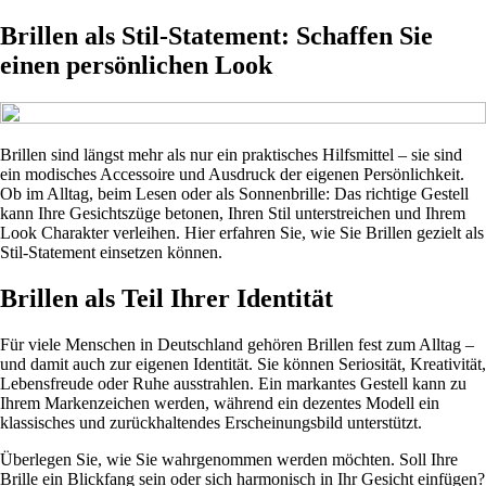
Brillen als Stil-Statement: Schaffen Sie
einen persönlichen Look
Brillen sind längst mehr als nur ein praktisches Hilfsmittel – sie sind
ein modisches Accessoire und Ausdruck der eigenen Persönlichkeit.
Ob im Alltag, beim Lesen oder als Sonnenbrille: Das richtige Gestell
kann Ihre Gesichtszüge betonen, Ihren Stil unterstreichen und Ihrem
Look Charakter verleihen. Hier erfahren Sie, wie Sie Brillen gezielt als
Stil-Statement einsetzen können.
Brillen als Teil Ihrer Identität
Für viele Menschen in Deutschland gehören Brillen fest zum Alltag –
und damit auch zur eigenen Identität. Sie können Seriosität, Kreativität,
Lebensfreude oder Ruhe ausstrahlen. Ein markantes Gestell kann zu
Ihrem Markenzeichen werden, während ein dezentes Modell ein
klassisches und zurückhaltendes Erscheinungsbild unterstützt.
Überlegen Sie, wie Sie wahrgenommen werden möchten. Soll Ihre
Brille ein Blickfang sein oder sich harmonisch in Ihr Gesicht einfügen?