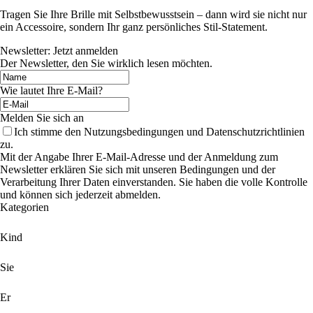
Tragen Sie Ihre Brille mit Selbstbewusstsein – dann wird sie nicht nur
ein Accessoire, sondern Ihr ganz persönliches Stil-Statement.
Newsletter: Jetzt anmelden
Der Newsletter, den Sie wirklich lesen möchten.
Wie lautet Ihre E-Mail?
Melden Sie sich an
Ich stimme den Nutzungsbedingungen und Datenschutzrichtlinien
zu.
Mit der Angabe Ihrer E-Mail-Adresse und der Anmeldung zum
Newsletter erklären Sie sich mit unseren Bedingungen und der
Verarbeitung Ihrer Daten einverstanden. Sie haben die volle Kontrolle
und können sich jederzeit abmelden.
Kategorien
Kind
Sie
Er