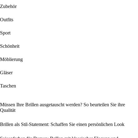
Zubehör
Outfits
Sport
Schönheit
Möblierung
Gläser
Taschen
Müssen Ihre Brillen ausgetauscht werden? So beurteilen Sie ihre
Qualität
Brillen als Stil-Statement: Schaffen Sie einen persönlichen Look