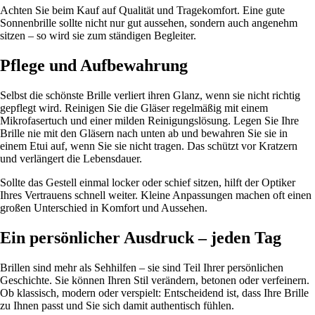
Achten Sie beim Kauf auf Qualität und Tragekomfort. Eine gute
Sonnenbrille sollte nicht nur gut aussehen, sondern auch angenehm
sitzen – so wird sie zum ständigen Begleiter.
Pflege und Aufbewahrung
Selbst die schönste Brille verliert ihren Glanz, wenn sie nicht richtig
gepflegt wird. Reinigen Sie die Gläser regelmäßig mit einem
Mikrofasertuch und einer milden Reinigungslösung. Legen Sie Ihre
Brille nie mit den Gläsern nach unten ab und bewahren Sie sie in
einem Etui auf, wenn Sie sie nicht tragen. Das schützt vor Kratzern
und verlängert die Lebensdauer.
Sollte das Gestell einmal locker oder schief sitzen, hilft der Optiker
Ihres Vertrauens schnell weiter. Kleine Anpassungen machen oft einen
großen Unterschied in Komfort und Aussehen.
Ein persönlicher Ausdruck – jeden Tag
Brillen sind mehr als Sehhilfen – sie sind Teil Ihrer persönlichen
Geschichte. Sie können Ihren Stil verändern, betonen oder verfeinern.
Ob klassisch, modern oder verspielt: Entscheidend ist, dass Ihre Brille
zu Ihnen passt und Sie sich damit authentisch fühlen.