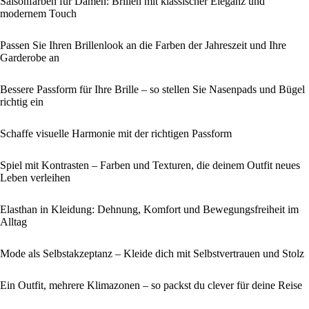
Saisonfarben für Damen: Brillen mit klassischer Eleganz und
modernem Touch
Passen Sie Ihren Brillenlook an die Farben der Jahreszeit und Ihre
Garderobe an
Bessere Passform für Ihre Brille – so stellen Sie Nasenpads und Bügel
richtig ein
Schaffe visuelle Harmonie mit der richtigen Passform
Spiel mit Kontrasten – Farben und Texturen, die deinem Outfit neues
Leben verleihen
Elasthan in Kleidung: Dehnung, Komfort und Bewegungsfreiheit im
Alltag
Mode als Selbstakzeptanz – Kleide dich mit Selbstvertrauen und Stolz
Ein Outfit, mehrere Klimazonen – so packst du clever für deine Reise