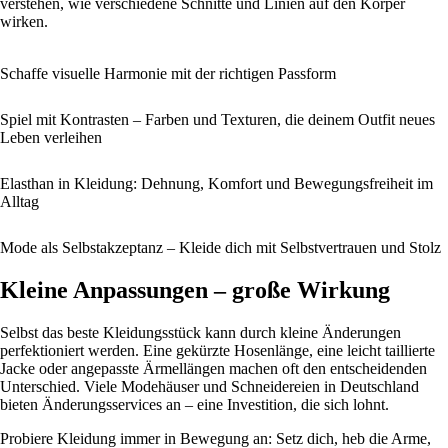
verstehen, wie verschiedene Schnitte und Linien auf den Körper
wirken.
Schaffe visuelle Harmonie mit der richtigen Passform
Spiel mit Kontrasten – Farben und Texturen, die deinem Outfit neues
Leben verleihen
Elasthan in Kleidung: Dehnung, Komfort und Bewegungsfreiheit im
Alltag
Mode als Selbstakzeptanz – Kleide dich mit Selbstvertrauen und Stolz
Kleine Anpassungen – große Wirkung
Selbst das beste Kleidungsstück kann durch kleine Änderungen
perfektioniert werden. Eine gekürzte Hosenlänge, eine leicht taillierte
Jacke oder angepasste Ärmellängen machen oft den entscheidenden
Unterschied. Viele Modehäuser und Schneidereien in Deutschland
bieten Änderungsservices an – eine Investition, die sich lohnt.
Probiere Kleidung immer in Bewegung an: Setz dich, heb die Arme,