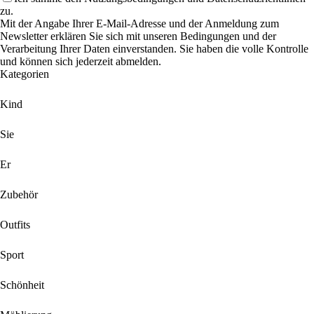
zu.
Mit der Angabe Ihrer E-Mail-Adresse und der Anmeldung zum
Newsletter erklären Sie sich mit unseren Bedingungen und der
Verarbeitung Ihrer Daten einverstanden. Sie haben die volle Kontrolle
und können sich jederzeit abmelden.
Kategorien
Kind
Sie
Er
Zubehör
Outfits
Sport
Schönheit