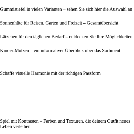
Gummistiefel in vielen Varianten – sehen Sie sich hier die Auswahl an
Sonnenhüte für Reisen, Garten und Freizeit – Gesamtübersicht
Lätzchen für den täglichen Bedarf – entdecken Sie Ihre Möglichkeiten
Kinder-Mützen – ein informativer Überblick über das Sortiment
Schaffe visuelle Harmonie mit der richtigen Passform
Spiel mit Kontrasten – Farben und Texturen, die deinem Outfit neues
Leben verleihen