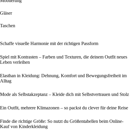
Möblierung
Gläser
Taschen
Schaffe visuelle Harmonie mit der richtigen Passform
Spiel mit Kontrasten – Farben und Texturen, die deinem Outfit neues
Leben verleihen
Elasthan in Kleidung: Dehnung, Komfort und Bewegungsfreiheit im
Alltag
Mode als Selbstakzeptanz – Kleide dich mit Selbstvertrauen und Stolz
Ein Outfit, mehrere Klimazonen – so packst du clever für deine Reise
Finde die richtige Größe: So nutzt du Größentabellen beim Online-
Kauf von Kinderkleidung