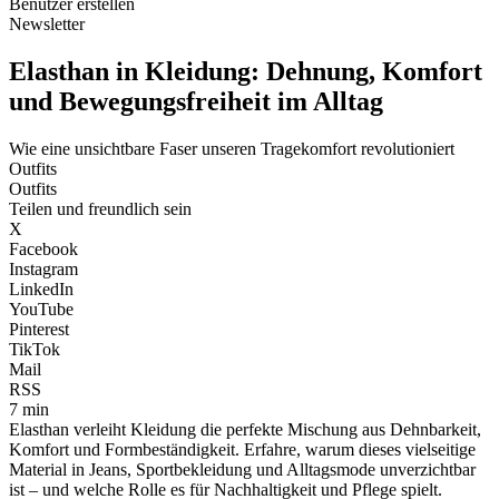
Benutzer erstellen
Newsletter
Elasthan in Kleidung: Dehnung, Komfort
und Bewegungsfreiheit im Alltag
Wie eine unsichtbare Faser unseren Tragekomfort revolutioniert
Outfits
Outfits
Teilen und freundlich sein
X
Facebook
Instagram
LinkedIn
YouTube
Pinterest
TikTok
Mail
RSS
7 min
Elasthan verleiht Kleidung die perfekte Mischung aus Dehnbarkeit,
Komfort und Formbeständigkeit. Erfahre, warum dieses vielseitige
Material in Jeans, Sportbekleidung und Alltagsmode unverzichtbar
ist – und welche Rolle es für Nachhaltigkeit und Pflege spielt.