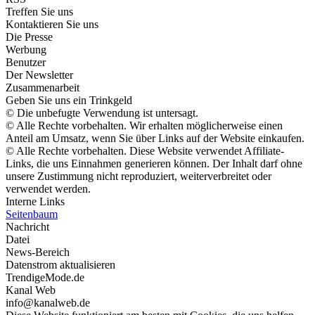
Treffen Sie uns
Kontaktieren Sie uns
Die Presse
Werbung
Benutzer
Der Newsletter
Zusammenarbeit
Geben Sie uns ein Trinkgeld
© Die unbefugte Verwendung ist untersagt.
© Alle Rechte vorbehalten. Wir erhalten möglicherweise einen
Anteil am Umsatz, wenn Sie über Links auf der Website einkaufen.
© Alle Rechte vorbehalten. Diese Website verwendet Affiliate-
Links, die uns Einnahmen generieren können. Der Inhalt darf ohne
unsere Zustimmung nicht reproduziert, weiterverbreitet oder
verwendet werden.
Interne Links
Seitenbaum
Nachricht
Datei
News-Bereich
Datenstrom aktualisieren
TrendigeMode.de
Kanal Web
info@kanalweb.de