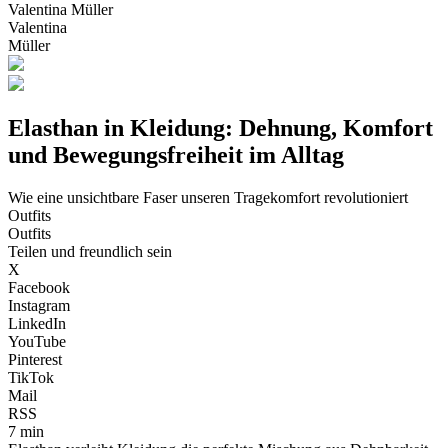
Valentina Müller
Valentina
Müller
Elasthan in Kleidung: Dehnung, Komfort
und Bewegungsfreiheit im Alltag
Wie eine unsichtbare Faser unseren Tragekomfort revolutioniert
Outfits
Outfits
Teilen und freundlich sein
X
Facebook
Instagram
LinkedIn
YouTube
Pinterest
TikTok
Mail
RSS
7 min