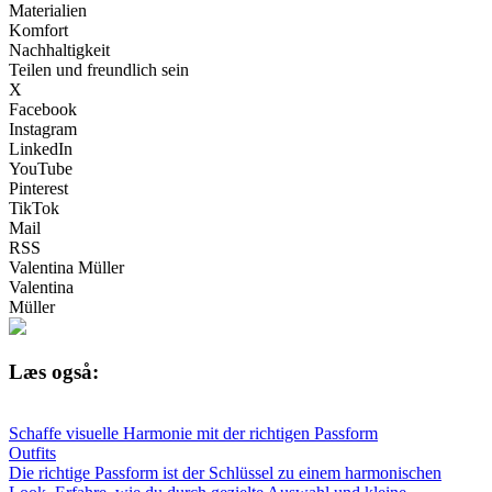
Materialien
Komfort
Nachhaltigkeit
Teilen und freundlich sein
X
Facebook
Instagram
LinkedIn
YouTube
Pinterest
TikTok
Mail
RSS
Valentina Müller
Valentina
Müller
Læs også:
Schaffe visuelle Harmonie mit der richtigen Passform
Outfits
Die richtige Passform ist der Schlüssel zu einem harmonischen