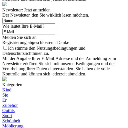
Newsletter: Jetzt anmelden
Der Newsletter, den Sie wirklich lesen möchten.
Wie lautet Ihre E-Mail?
Melden Sie sich an
Registrierung abgeschlossen - Danke
Ich stimme den Nutzungsbedingungen und
Datenschutzrichtlinien zu.
Mit der Angabe Ihrer E-Mail-Adresse und der Anmeldung zum
Newsletter erklären Sie sich mit unseren Bedingungen und der
Verarbeitung Ihrer Daten einverstanden. Sie haben die volle
Kontrolle und können sich jederzeit abmelden.
Kategorien
Kind
Sie
Er
Zubehör
Outfits
Sport
Schönheit
Möblierung