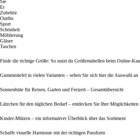
Sie
Er
Zubehör
Outfits
Sport
Schönheit
Möblierung
Gläser
Taschen
Finde die richtige Größe: So nutzt du Größentabellen beim Online-Ka
Gummistiefel in vielen Varianten – sehen Sie sich hier die Auswahl an
Sonnenhüte für Reisen, Garten und Freizeit – Gesamtübersicht
Lätzchen für den täglichen Bedarf – entdecken Sie Ihre Möglichkeiten
Kinder-Mützen – ein informativer Überblick über das Sortiment
Schaffe visuelle Harmonie mit der richtigen Passform