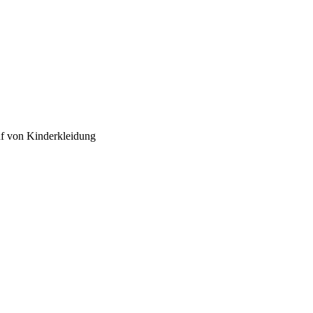
uf von Kinderkleidung