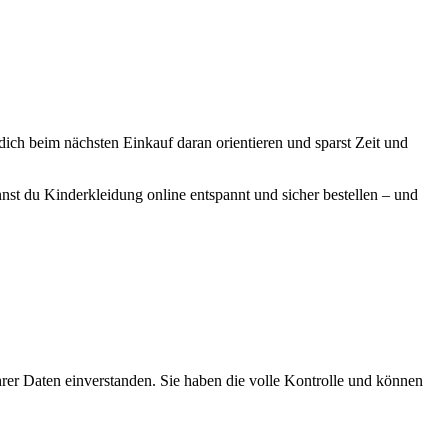
ich beim nächsten Einkauf daran orientieren und sparst Zeit und
st du Kinderkleidung online entspannt und sicher bestellen – und
er Daten einverstanden. Sie haben die volle Kontrolle und können