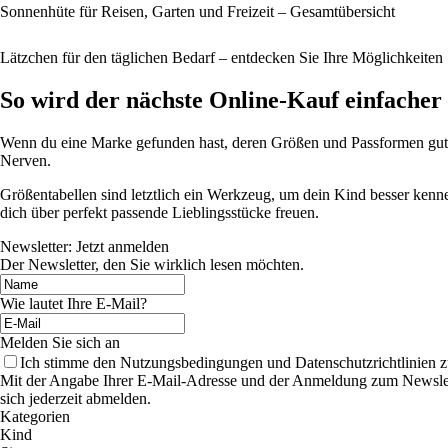
Sonnenhüte für Reisen, Garten und Freizeit – Gesamtübersicht
Lätzchen für den täglichen Bedarf – entdecken Sie Ihre Möglichkeiten
So wird der nächste Online-Kauf einfacher
Wenn du eine Marke gefunden hast, deren Größen und Passformen gut zu
Nerven.
Größentabellen sind letztlich ein Werkzeug, um dein Kind besser kenn
dich über perfekt passende Lieblingsstücke freuen.
Newsletter: Jetzt anmelden
Der Newsletter, den Sie wirklich lesen möchten.
Wie lautet Ihre E-Mail?
Melden Sie sich an
Ich stimme den Nutzungsbedingungen und Datenschutzrichtlinien z
Mit der Angabe Ihrer E-Mail-Adresse und der Anmeldung zum Newslette
sich jederzeit abmelden.
Kategorien
Kind