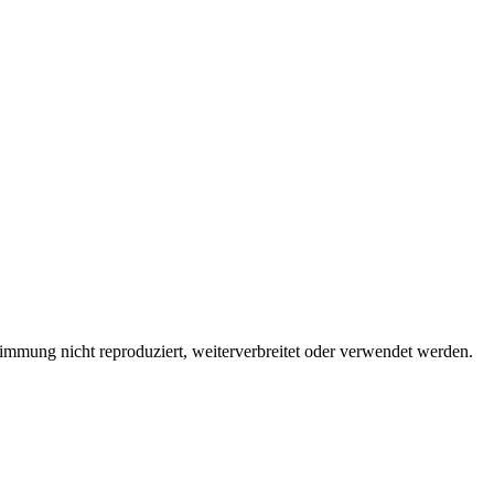
immung nicht reproduziert, weiterverbreitet oder verwendet werden.