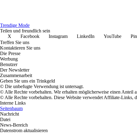
Trendige Mode
Teilen und freundlich sein
X
Facebook
Instagram
LinkedIn
YouTube
Pin
Treffen Sie uns
Kontaktieren Sie uns
Die Presse
Werbung
Benutzer
Der Newsletter
Zusammenarbeit
Geben Sie uns ein Trinkgeld
© Die unbefugte Verwendung ist untersagt.
© Alle Rechte vorbehalten. Wir erhalten möglicherweise einen Anteil 
© Alle Rechte vorbehalten. Diese Website verwendet Affiliate-Links, 
Interne Links
Seitenbaum
Nachricht
Datei
News-Bereich
Datenstrom aktualisieren