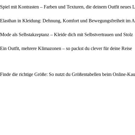
Spiel mit Kontrasten – Farben und Texturen, die deinem Outfit neues 
Elasthan in Kleidung: Dehnung, Komfort und Bewegungsfreiheit im Al
Mode als Selbstakzeptanz – Kleide dich mit Selbstvertrauen und Stolz
Ein Outfit, mehrere Klimazonen – so packst du clever für deine Reise
Finde die richtige Größe: So nutzt du Größentabellen beim Online-Ka