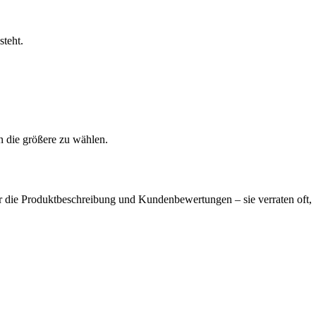
steht.
n die größere zu wählen.
er die Produktbeschreibung und Kundenbewertungen – sie verraten oft,