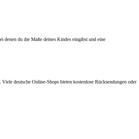
bei denen du die Maße deines Kindes eingibst und eine
en. Viele deutsche Online-Shops bieten kostenlose Rücksendungen oder