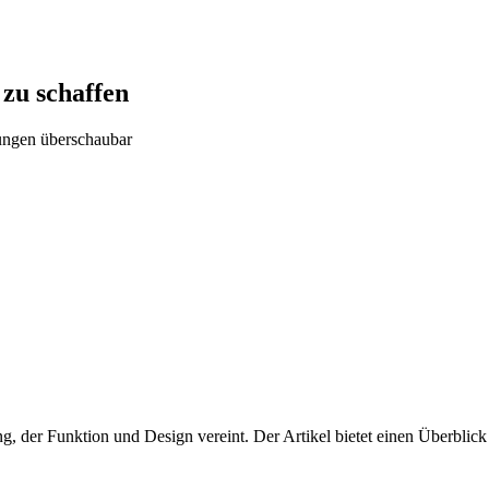
 zu schaffen
sungen überschaubar
g, der Funktion und Design vereint. Der Artikel bietet einen Überblic