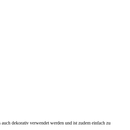
als auch dekorativ verwendet werden und ist zudem einfach zu