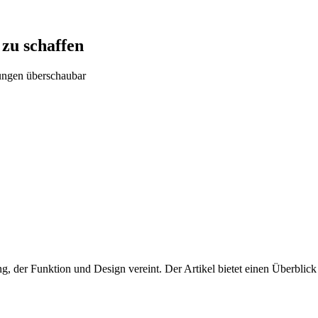
 zu schaffen
sungen überschaubar
g, der Funktion und Design vereint. Der Artikel bietet einen Überblic