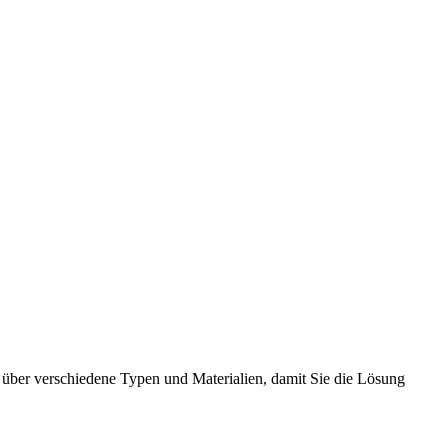
k über verschiedene Typen und Materialien, damit Sie die Lösung