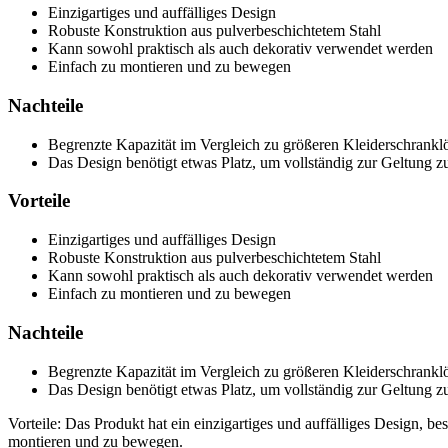
Einzigartiges und auffälliges Design
Robuste Konstruktion aus pulverbeschichtetem Stahl
Kann sowohl praktisch als auch dekorativ verwendet werden
Einfach zu montieren und zu bewegen
Nachteile
Begrenzte Kapazität im Vergleich zu größeren Kleiderschrank
Das Design benötigt etwas Platz, um vollständig zur Geltung
Vorteile
Einzigartiges und auffälliges Design
Robuste Konstruktion aus pulverbeschichtetem Stahl
Kann sowohl praktisch als auch dekorativ verwendet werden
Einfach zu montieren und zu bewegen
Nachteile
Begrenzte Kapazität im Vergleich zu größeren Kleiderschrank
Das Design benötigt etwas Platz, um vollständig zur Geltung
Vorteile: Das Produkt hat ein einzigartiges und auffälliges Design, 
montieren und zu bewegen.