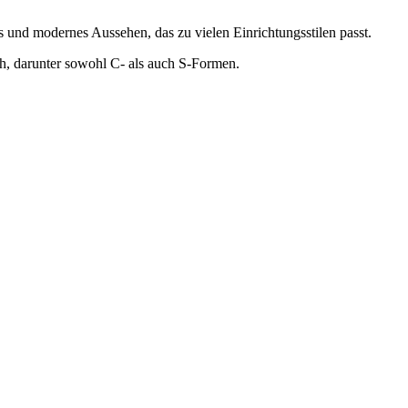
es und modernes Aussehen, das zu vielen Einrichtungsstilen passt.
ch, darunter sowohl C- als auch S-Formen.