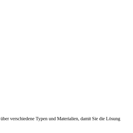
k über verschiedene Typen und Materialien, damit Sie die Lösung