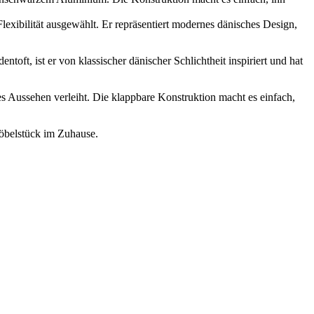
exibilität ausgewählt. Er repräsentiert modernes dänisches Design,
oft, ist er von klassischer dänischer Schlichtheit inspiriert und hat
s Aussehen verleiht. Die klappbare Konstruktion macht es einfach,
Möbelstück im Zuhause.