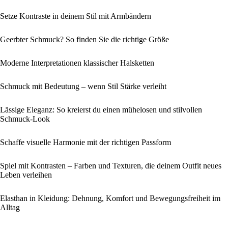
Setze Kontraste in deinem Stil mit Armbändern
Geerbter Schmuck? So finden Sie die richtige Größe
Moderne Interpretationen klassischer Halsketten
Schmuck mit Bedeutung – wenn Stil Stärke verleiht
Lässige Eleganz: So kreierst du einen mühelosen und stilvollen
Schmuck-Look
Schaffe visuelle Harmonie mit der richtigen Passform
Spiel mit Kontrasten – Farben und Texturen, die deinem Outfit neues
Leben verleihen
Elasthan in Kleidung: Dehnung, Komfort und Bewegungsfreiheit im
Alltag