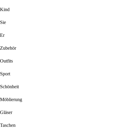
Kind
Sie
Er
Zubehör
Outfits
Sport
Schönheit
Möblierung
Gläser
Taschen