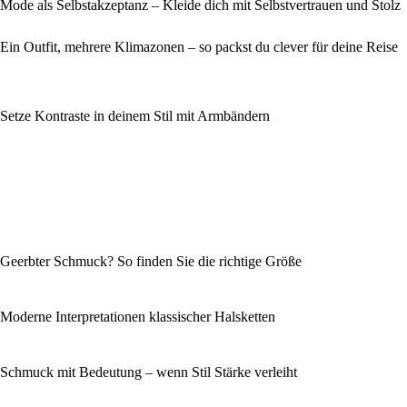
Mode als Selbstakzeptanz – Kleide dich mit Selbstvertrauen und Stolz
Ein Outfit, mehrere Klimazonen – so packst du clever für deine Reise
Setze Kontraste in deinem Stil mit Armbändern
Geerbter Schmuck? So finden Sie die richtige Größe
Moderne Interpretationen klassischer Halsketten
Schmuck mit Bedeutung – wenn Stil Stärke verleiht