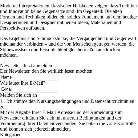
Moderne Interpretationen klassischer Halsketten zeigen, dass Tradition
und Innovation keine Gegensätze sind. Im Gegenteil: Die alten
Formen und Techniken bilden ein solides Fundament, auf dem heutige
Designerinnen und Designer mit neuen Ideen, Materialien und
Perspektiven aufbauen.
Das Ergebnis sind Schmuckstücke, die Vergangenheit und Gegenwart
miteinander verbinden – und die von Menschen getragen werden, die
Stilbewusstsein und Persönlichkeit gleichermaßen ausdrücken
möchten.
Newsletter: Jetzt anmelden
Der Newsletter, den Sie wirklich lesen möchten.
Wie lautet Ihre E-Mail?
Melden Sie sich an
Ich stimme den Nutzungsbedingungen und Datenschutzrichtlinien
zu.
Mit der Angabe Ihrer E-Mail-Adresse und der Anmeldung zum
Newsletter erklären Sie sich mit unseren Bedingungen und der
Verarbeitung Ihrer Daten einverstanden. Sie haben die volle Kontrolle
und können sich jederzeit abmelden.
Kategorien