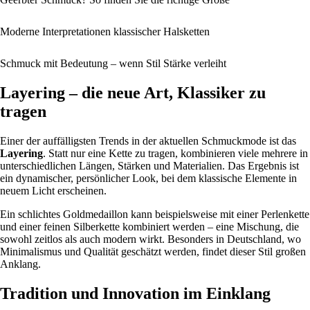
Moderne Interpretationen klassischer Halsketten
Schmuck mit Bedeutung – wenn Stil Stärke verleiht
Layering – die neue Art, Klassiker zu
tragen
Einer der auffälligsten Trends in der aktuellen Schmuckmode ist das
Layering
. Statt nur eine Kette zu tragen, kombinieren viele mehrere in
unterschiedlichen Längen, Stärken und Materialien. Das Ergebnis ist
ein dynamischer, persönlicher Look, bei dem klassische Elemente in
neuem Licht erscheinen.
Ein schlichtes Goldmedaillon kann beispielsweise mit einer Perlenkette
und einer feinen Silberkette kombiniert werden – eine Mischung, die
sowohl zeitlos als auch modern wirkt. Besonders in Deutschland, wo
Minimalismus und Qualität geschätzt werden, findet dieser Stil großen
Anklang.
Tradition und Innovation im Einklang