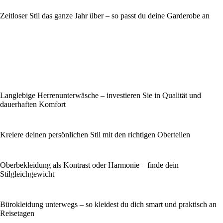
Zeitloser Stil das ganze Jahr über – so passt du deine Garderobe an
Langlebige Herrenunterwäsche – investieren Sie in Qualität und
dauerhaften Komfort
Kreiere deinen persönlichen Stil mit den richtigen Oberteilen
Oberbekleidung als Kontrast oder Harmonie – finde dein
Stilgleichgewicht
Bürokleidung unterwegs – so kleidest du dich smart und praktisch an
Reisetagen