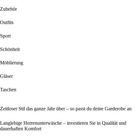
Zubehör
Outfits
Sport
Schönheit
Möblierung
Gläser
Taschen
Zeitloser Stil das ganze Jahr über – so passt du deine Garderobe an
Langlebige Herrenunterwäsche – investieren Sie in Qualität und
dauerhaften Komfort