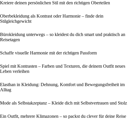
Kreiere deinen persönlichen Stil mit den richtigen Oberteilen
Oberbekleidung als Kontrast oder Harmonie – finde dein
Stilgleichgewicht
Bürokleidung unterwegs – so kleidest du dich smart und praktisch an
Reisetagen
Schaffe visuelle Harmonie mit der richtigen Passform
Spiel mit Kontrasten – Farben und Texturen, die deinem Outfit neues
Leben verleihen
Elasthan in Kleidung: Dehnung, Komfort und Bewegungsfreiheit im
Alltag
Mode als Selbstakzeptanz – Kleide dich mit Selbstvertrauen und Stolz
Ein Outfit, mehrere Klimazonen – so packst du clever für deine Reise