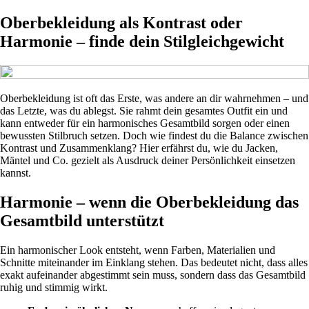
Oberbekleidung als Kontrast oder
Harmonie – finde dein Stilgleichgewicht
Oberbekleidung ist oft das Erste, was andere an dir wahrnehmen – und
das Letzte, was du ablegst. Sie rahmt dein gesamtes Outfit ein und
kann entweder für ein harmonisches Gesamtbild sorgen oder einen
bewussten Stilbruch setzen. Doch wie findest du die Balance zwischen
Kontrast und Zusammenklang? Hier erfährst du, wie du Jacken,
Mäntel und Co. gezielt als Ausdruck deiner Persönlichkeit einsetzen
kannst.
Harmonie – wenn die Oberbekleidung das
Gesamtbild unterstützt
Ein harmonischer Look entsteht, wenn Farben, Materialien und
Schnitte miteinander im Einklang stehen. Das bedeutet nicht, dass alles
exakt aufeinander abgestimmt sein muss, sondern dass das Gesamtbild
ruhig und stimmig wirkt.