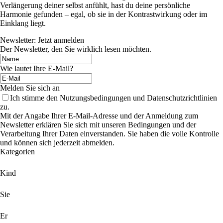
Verlängerung deiner selbst anfühlt, hast du deine persönliche
Harmonie gefunden – egal, ob sie in der Kontrastwirkung oder im
Einklang liegt.
Newsletter: Jetzt anmelden
Der Newsletter, den Sie wirklich lesen möchten.
Wie lautet Ihre E-Mail?
Melden Sie sich an
Ich stimme den Nutzungsbedingungen und Datenschutzrichtlinien
zu.
Mit der Angabe Ihrer E-Mail-Adresse und der Anmeldung zum
Newsletter erklären Sie sich mit unseren Bedingungen und der
Verarbeitung Ihrer Daten einverstanden. Sie haben die volle Kontrolle
und können sich jederzeit abmelden.
Kategorien
Kind
Sie
Er