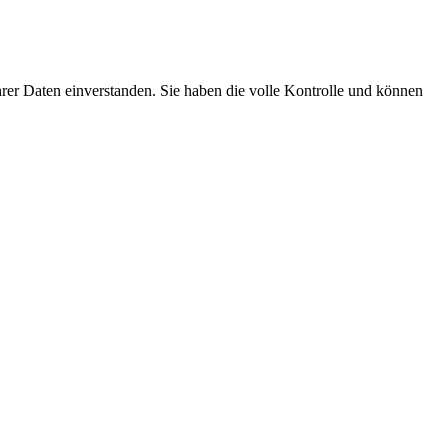
er Daten einverstanden. Sie haben die volle Kontrolle und können