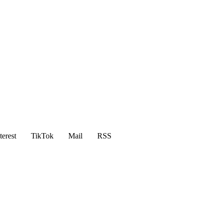
terest
TikTok
Mail
RSS