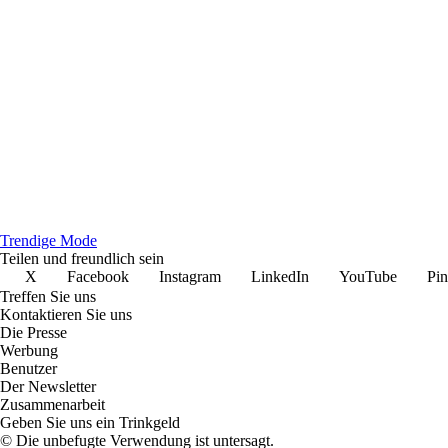
Trendige Mode
Teilen und freundlich sein
X
Facebook
Instagram
LinkedIn
YouTube
Pin
Treffen Sie uns
Kontaktieren Sie uns
Die Presse
Werbung
Benutzer
Der Newsletter
Zusammenarbeit
Geben Sie uns ein Trinkgeld
© Die unbefugte Verwendung ist untersagt.