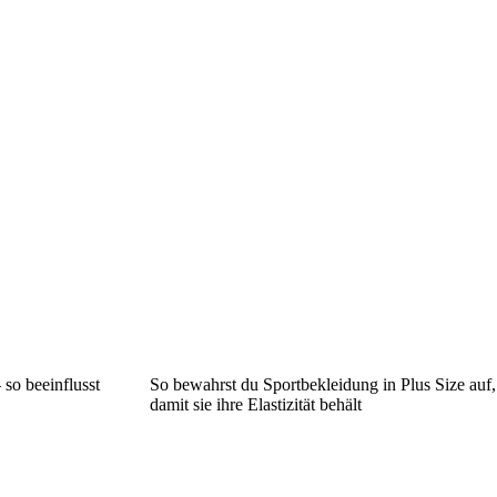
so beeinflusst
So bewahrst du Sportbekleidung in Plus Size auf,
damit sie ihre Elastizität behält