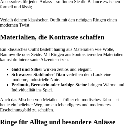
Accessoires für jeden Anlass – so finden Sie die Balance zwischen
formell und lässig
Verleih deinem klassischen Outfit mit den richtigen Ringen einen
modernen Twist
Materialien, die Kontraste schaffen
Ein klassisches Outfit besteht häufig aus Materialien wie Wolle,
Baumwolle oder Seide. Mit Ringen aus kontrastierenden Materialien
kannst du interessante Akzente setzen.
Gold und Silber
wirken zeitlos und elegant.
Schwarzer Stahl oder Titan
verleihen dem Look eine
moderne, industrielle Note.
Perlmutt, Bernstein oder farbige Steine
bringen Wärme und
Individualität ins Spiel.
Auch das Mischen von Metallen – früher ein modisches Tabu – ist
heute ein beliebter Weg, um ein lebendigeres und moderneres
Erscheinungsbild zu schaffen.
Ringe für Alltag und besondere Anlässe