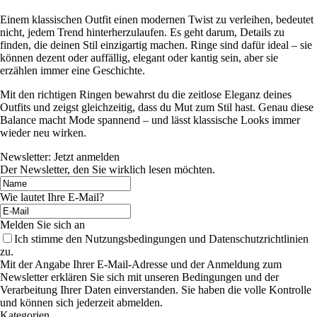
Einem klassischen Outfit einen modernen Twist zu verleihen, bedeutet
nicht, jedem Trend hinterherzulaufen. Es geht darum, Details zu
finden, die deinen Stil einzigartig machen. Ringe sind dafür ideal – sie
können dezent oder auffällig, elegant oder kantig sein, aber sie
erzählen immer eine Geschichte.
Mit den richtigen Ringen bewahrst du die zeitlose Eleganz deines
Outfits und zeigst gleichzeitig, dass du Mut zum Stil hast. Genau diese
Balance macht Mode spannend – und lässt klassische Looks immer
wieder neu wirken.
Newsletter: Jetzt anmelden
Der Newsletter, den Sie wirklich lesen möchten.
Wie lautet Ihre E-Mail?
Melden Sie sich an
Ich stimme den Nutzungsbedingungen und Datenschutzrichtlinien
zu.
Mit der Angabe Ihrer E-Mail-Adresse und der Anmeldung zum
Newsletter erklären Sie sich mit unseren Bedingungen und der
Verarbeitung Ihrer Daten einverstanden. Sie haben die volle Kontrolle
und können sich jederzeit abmelden.
Kategorien