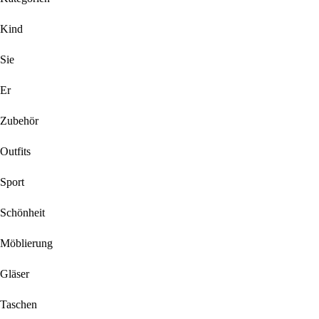
Kind
Sie
Er
Zubehör
Outfits
Sport
Schönheit
Möblierung
Gläser
Taschen