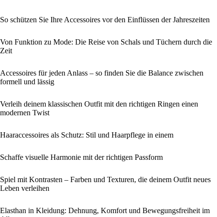
So schützen Sie Ihre Accessoires vor den Einflüssen der Jahreszeiten
Von Funktion zu Mode: Die Reise von Schals und Tüchern durch die
Zeit
Accessoires für jeden Anlass – so finden Sie die Balance zwischen
formell und lässig
Verleih deinem klassischen Outfit mit den richtigen Ringen einen
modernen Twist
Haaraccessoires als Schutz: Stil und Haarpflege in einem
Schaffe visuelle Harmonie mit der richtigen Passform
Spiel mit Kontrasten – Farben und Texturen, die deinem Outfit neues
Leben verleihen
Elasthan in Kleidung: Dehnung, Komfort und Bewegungsfreiheit im