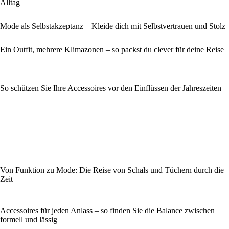
Alltag
Mode als Selbstakzeptanz – Kleide dich mit Selbstvertrauen und Stolz
Ein Outfit, mehrere Klimazonen – so packst du clever für deine Reise
So schützen Sie Ihre Accessoires vor den Einflüssen der Jahreszeiten
Von Funktion zu Mode: Die Reise von Schals und Tüchern durch die
Zeit
Accessoires für jeden Anlass – so finden Sie die Balance zwischen
formell und lässig