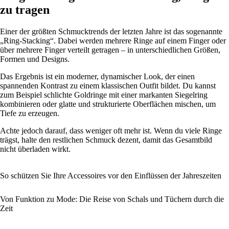
zu tragen
Einer der größten Schmucktrends der letzten Jahre ist das sogenannte
„Ring-Stacking“. Dabei werden mehrere Ringe auf einem Finger oder
über mehrere Finger verteilt getragen – in unterschiedlichen Größen,
Formen und Designs.
Das Ergebnis ist ein moderner, dynamischer Look, der einen
spannenden Kontrast zu einem klassischen Outfit bildet. Du kannst
zum Beispiel schlichte Goldringe mit einer markanten Siegelring
kombinieren oder glatte und strukturierte Oberflächen mischen, um
Tiefe zu erzeugen.
Achte jedoch darauf, dass weniger oft mehr ist. Wenn du viele Ringe
trägst, halte den restlichen Schmuck dezent, damit das Gesamtbild
nicht überladen wirkt.
So schützen Sie Ihre Accessoires vor den Einflüssen der Jahreszeiten
Von Funktion zu Mode: Die Reise von Schals und Tüchern durch die
Zeit