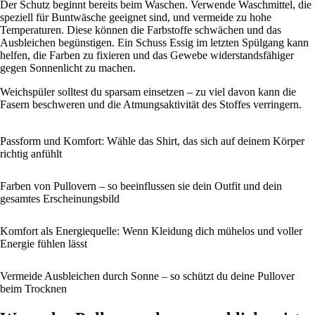
Der Schutz beginnt bereits beim Waschen. Verwende Waschmittel, die
speziell für Buntwäsche geeignet sind, und vermeide zu hohe
Temperaturen. Diese können die Farbstoffe schwächen und das
Ausbleichen begünstigen. Ein Schuss Essig im letzten Spülgang kann
helfen, die Farben zu fixieren und das Gewebe widerstandsfähiger
gegen Sonnenlicht zu machen.
Weichspüler solltest du sparsam einsetzen – zu viel davon kann die
Fasern beschweren und die Atmungsaktivität des Stoffes verringern.
Passform und Komfort: Wähle das Shirt, das sich auf deinem Körper
richtig anfühlt
Farben von Pullovern – so beeinflussen sie dein Outfit und dein
gesamtes Erscheinungsbild
Komfort als Energiequelle: Wenn Kleidung dich mühelos und voller
Energie fühlen lässt
Vermeide Ausbleichen durch Sonne – so schützt du deine Pullover
beim Trocknen