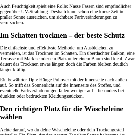
Auch Feuchtigkeit spielt eine Rolle: Nasse Fasern sind empfindlicher
gegenüber UV-Strahlung. Deshalb kann schon eine kurze Zeit in
praller Sonne ausreichen, um sichtbare Farbveränderungen zu
verursachen.
Im Schatten trocknen – der beste Schutz
Die einfachste und effektivste Methode, um Ausbleichen zu
vermeiden, ist das Trocknen im Schatten. Ein überdachter Balkon, eine
Terrasse mit Markise oder ein Platz unter einem Baum sind ideal. Zwar
dauert das Trocknen etwas länger, doch die Farben bleiben deutlich
länger kräftig.
Ein bewährter Tipp: Hänge Pullover mit der Innenseite nach außen
auf. So trifft das Sonnenlicht auf die Innenseite des Stoffes, und
eventuelle Farbveränderungen fallen weniger auf – besonders bei
dunklen oder bedruckten Kleidungsstücken.
Den richtigen Platz für die Wäscheleine
wählen
Achte darauf, wo du deine Wäscheleine oder dein Trockengestell