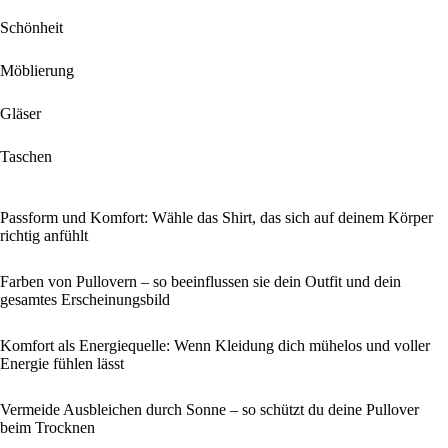
Schönheit
Möblierung
Gläser
Taschen
Passform und Komfort: Wähle das Shirt, das sich auf deinem Körper
richtig anfühlt
Farben von Pullovern – so beeinflussen sie dein Outfit und dein
gesamtes Erscheinungsbild
Komfort als Energiequelle: Wenn Kleidung dich mühelos und voller
Energie fühlen lässt
Vermeide Ausbleichen durch Sonne – so schützt du deine Pullover
beim Trocknen