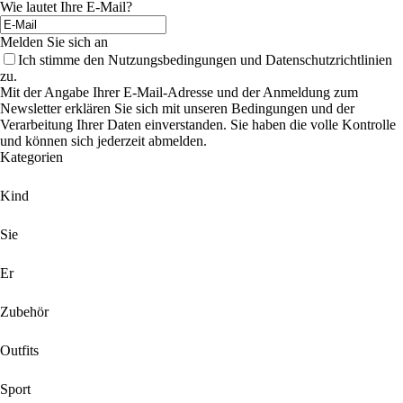
Wie lautet Ihre E-Mail?
Melden Sie sich an
Ich stimme den Nutzungsbedingungen und Datenschutzrichtlinien
zu.
Mit der Angabe Ihrer E-Mail-Adresse und der Anmeldung zum
Newsletter erklären Sie sich mit unseren Bedingungen und der
Verarbeitung Ihrer Daten einverstanden. Sie haben die volle Kontrolle
und können sich jederzeit abmelden.
Kategorien
Kind
Sie
Er
Zubehör
Outfits
Sport