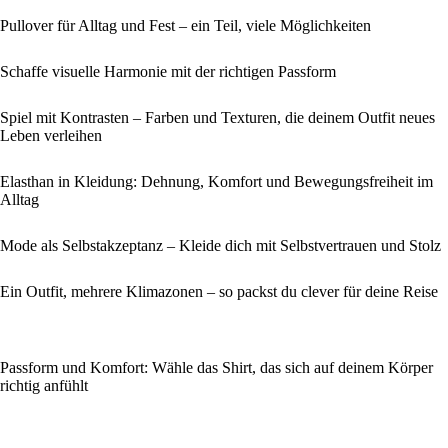
Pullover für Alltag und Fest – ein Teil, viele Möglichkeiten
Schaffe visuelle Harmonie mit der richtigen Passform
Spiel mit Kontrasten – Farben und Texturen, die deinem Outfit neues
Leben verleihen
Elasthan in Kleidung: Dehnung, Komfort und Bewegungsfreiheit im
Alltag
Mode als Selbstakzeptanz – Kleide dich mit Selbstvertrauen und Stolz
Ein Outfit, mehrere Klimazonen – so packst du clever für deine Reise
Passform und Komfort: Wähle das Shirt, das sich auf deinem Körper
richtig anfühlt