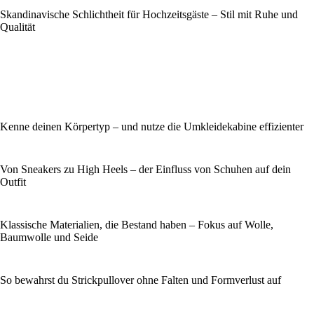
Skandinavische Schlichtheit für Hochzeitsgäste – Stil mit Ruhe und
Qualität
Kenne deinen Körpertyp – und nutze die Umkleidekabine effizienter
Von Sneakers zu High Heels – der Einfluss von Schuhen auf dein
Outfit
Klassische Materialien, die Bestand haben – Fokus auf Wolle,
Baumwolle und Seide
So bewahrst du Strickpullover ohne Falten und Formverlust auf