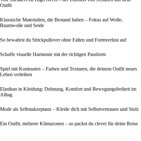
Outfit
Klassische Materialien, die Bestand haben – Fokus auf Wolle,
Baumwolle und Seide
So bewahrst du Strickpullover ohne Falten und Formverlust auf
Schaffe visuelle Harmonie mit der richtigen Passform
Spiel mit Kontrasten – Farben und Texturen, die deinem Outfit neues
Leben verleihen
Elasthan in Kleidung: Dehnung, Komfort und Bewegungsfreiheit im
Alltag
Mode als Selbstakzeptanz – Kleide dich mit Selbstvertrauen und Stolz
Ein Outfit, mehrere Klimazonen – so packst du clever für deine Reise