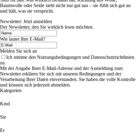
Baumwolle oder Seide sieht nicht nur gut aus – sie fühlt sich gut an
und hält, was sie verspricht.
Newsletter: Jetzt anmelden
Der Newsletter, den Sie wirklich lesen möchten.
Wie lautet Ihre E-Mail?
Melden Sie sich an
Ich stimme den Nutzungsbedingungen und Datenschutzrichtlinien
zu.
Mit der Angabe Ihrer E-Mail-Adresse und der Anmeldung zum
Newsletter erklären Sie sich mit unseren Bedingungen und der
Verarbeitung Ihrer Daten einverstanden. Sie haben die volle Kontrolle
und können sich jederzeit abmelden.
Kategorien
Kind
Sie
Er