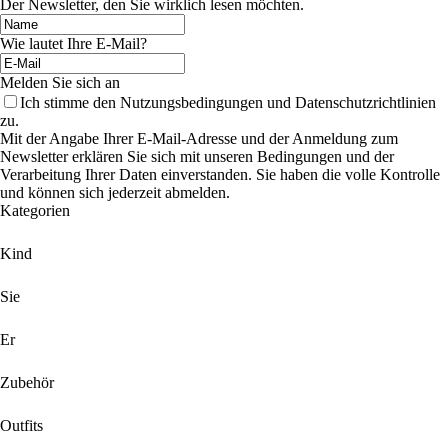
Der Newsletter, den Sie wirklich lesen möchten.
Wie lautet Ihre E-Mail?
Melden Sie sich an
Ich stimme den Nutzungsbedingungen und Datenschutzrichtlinien
zu.
Mit der Angabe Ihrer E-Mail-Adresse und der Anmeldung zum
Newsletter erklären Sie sich mit unseren Bedingungen und der
Verarbeitung Ihrer Daten einverstanden. Sie haben die volle Kontrolle
und können sich jederzeit abmelden.
Kategorien
Kind
Sie
Er
Zubehör
Outfits