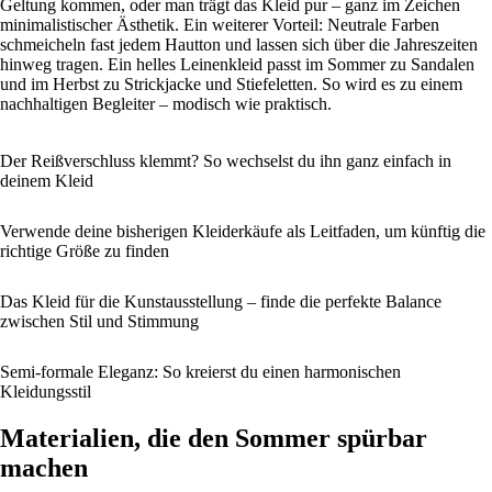
Geltung kommen, oder man trägt das Kleid pur – ganz im Zeichen
minimalistischer Ästhetik. Ein weiterer Vorteil: Neutrale Farben
schmeicheln fast jedem Hautton und lassen sich über die Jahreszeiten
hinweg tragen. Ein helles Leinenkleid passt im Sommer zu Sandalen
und im Herbst zu Strickjacke und Stiefeletten. So wird es zu einem
nachhaltigen Begleiter – modisch wie praktisch.
Der Reißverschluss klemmt? So wechselst du ihn ganz einfach in
deinem Kleid
Verwende deine bisherigen Kleiderkäufe als Leitfaden, um künftig die
richtige Größe zu finden
Das Kleid für die Kunstausstellung – finde die perfekte Balance
zwischen Stil und Stimmung
Semi-formale Eleganz: So kreierst du einen harmonischen
Kleidungsstil
Materialien, die den Sommer spürbar
machen