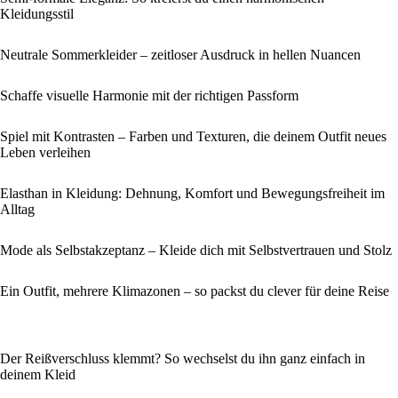
Kleidungsstil
Neutrale Sommerkleider – zeitloser Ausdruck in hellen Nuancen
Schaffe visuelle Harmonie mit der richtigen Passform
Spiel mit Kontrasten – Farben und Texturen, die deinem Outfit neues
Leben verleihen
Elasthan in Kleidung: Dehnung, Komfort und Bewegungsfreiheit im
Alltag
Mode als Selbstakzeptanz – Kleide dich mit Selbstvertrauen und Stolz
Ein Outfit, mehrere Klimazonen – so packst du clever für deine Reise
Der Reißverschluss klemmt? So wechselst du ihn ganz einfach in
deinem Kleid