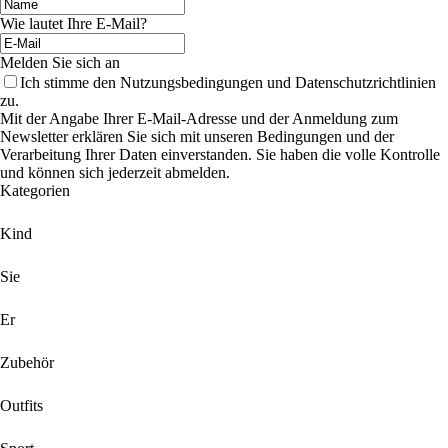
Wie lautet Ihre E-Mail?
Melden Sie sich an
Ich stimme den Nutzungsbedingungen und Datenschutzrichtlinien
zu.
Mit der Angabe Ihrer E-Mail-Adresse und der Anmeldung zum
Newsletter erklären Sie sich mit unseren Bedingungen und der
Verarbeitung Ihrer Daten einverstanden. Sie haben die volle Kontrolle
und können sich jederzeit abmelden.
Kategorien
Kind
Sie
Er
Zubehör
Outfits