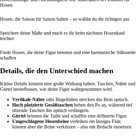
Hosen
Hosen, die Saison für Saison halten – so wählst du die richtigen aus
Speichere deine Maße und mach es dir beim nächsten Hosenkauf
leichter
Finde Hosen, die deine Figur betonen und eine harmonische Silhouette
schaffen
Details, die den Unterschied machen
Kleine Details können eine große Wirkung haben. Taschen, Nähte und
Gürtel beeinflussen, wie deine Figur wahrgenommen wird.
Vertikale Nähte
oder Bügelfalten strecken das Bein optisch.
Hoch platzierte Gesäßtaschen
heben den Po an, während tief
sitzende Taschen ihn optisch verlängern.
Gürtel
betonen die Taille und schaffen eine definierte Figur.
Umgeschlagene Hosenbeine
verleihen ein lässiges Flair,
können aber die Beine verkürzen – also mit Bedacht einsetzen.