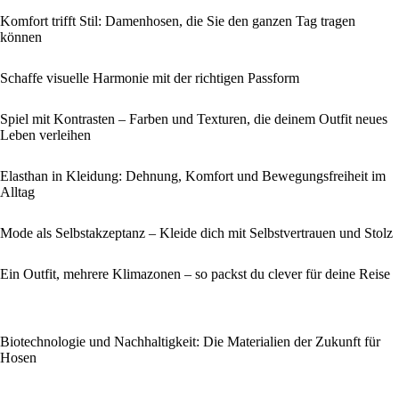
Komfort trifft Stil: Damenhosen, die Sie den ganzen Tag tragen
können
Schaffe visuelle Harmonie mit der richtigen Passform
Spiel mit Kontrasten – Farben und Texturen, die deinem Outfit neues
Leben verleihen
Elasthan in Kleidung: Dehnung, Komfort und Bewegungsfreiheit im
Alltag
Mode als Selbstakzeptanz – Kleide dich mit Selbstvertrauen und Stolz
Ein Outfit, mehrere Klimazonen – so packst du clever für deine Reise
Biotechnologie und Nachhaltigkeit: Die Materialien der Zukunft für
Hosen