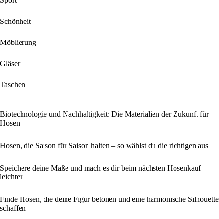
Sport
Schönheit
Möblierung
Gläser
Taschen
Biotechnologie und Nachhaltigkeit: Die Materialien der Zukunft für
Hosen
Hosen, die Saison für Saison halten – so wählst du die richtigen aus
Speichere deine Maße und mach es dir beim nächsten Hosenkauf
leichter
Finde Hosen, die deine Figur betonen und eine harmonische Silhouette
schaffen