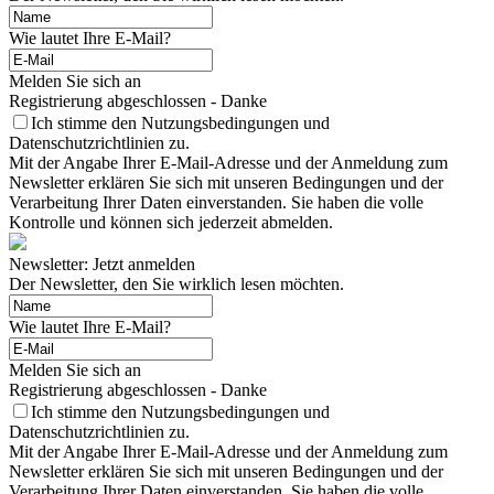
Wie lautet Ihre E-Mail?
Melden Sie sich an
Registrierung abgeschlossen - Danke
Ich stimme den Nutzungsbedingungen und
Datenschutzrichtlinien zu.
Mit der Angabe Ihrer E-Mail-Adresse und der Anmeldung zum
Newsletter erklären Sie sich mit unseren Bedingungen und der
Verarbeitung Ihrer Daten einverstanden. Sie haben die volle
Kontrolle und können sich jederzeit abmelden.
Newsletter: Jetzt anmelden
Der Newsletter, den Sie wirklich lesen möchten.
Wie lautet Ihre E-Mail?
Melden Sie sich an
Registrierung abgeschlossen - Danke
Ich stimme den Nutzungsbedingungen und
Datenschutzrichtlinien zu.
Mit der Angabe Ihrer E-Mail-Adresse und der Anmeldung zum
Newsletter erklären Sie sich mit unseren Bedingungen und der
Verarbeitung Ihrer Daten einverstanden. Sie haben die volle