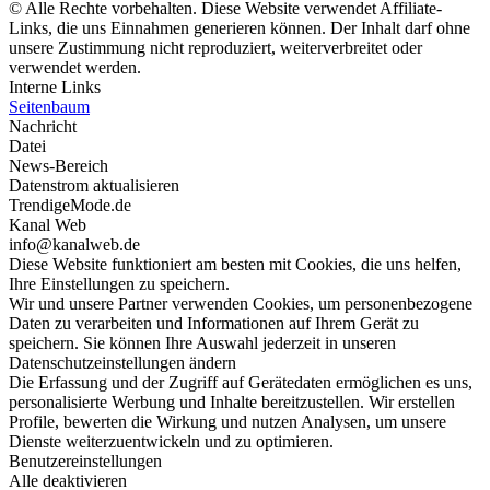
© Alle Rechte vorbehalten. Diese Website verwendet Affiliate-
Links, die uns Einnahmen generieren können. Der Inhalt darf ohne
unsere Zustimmung nicht reproduziert, weiterverbreitet oder
verwendet werden.
Interne Links
Seitenbaum
Nachricht
Datei
News-Bereich
Datenstrom aktualisieren
TrendigeMode.de
Kanal Web
info@kanalweb.de
Diese Website funktioniert am besten mit Cookies, die uns helfen,
Ihre Einstellungen zu speichern.
Wir und unsere Partner verwenden Cookies, um personenbezogene
Daten zu verarbeiten und Informationen auf Ihrem Gerät zu
speichern. Sie können Ihre Auswahl jederzeit in unseren
Datenschutzeinstellungen ändern
Die Erfassung und der Zugriff auf Gerätedaten ermöglichen es uns,
personalisierte Werbung und Inhalte bereitzustellen. Wir erstellen
Profile, bewerten die Wirkung und nutzen Analysen, um unsere
Dienste weiterzuentwickeln und zu optimieren.
Benutzereinstellungen
Alle deaktivieren