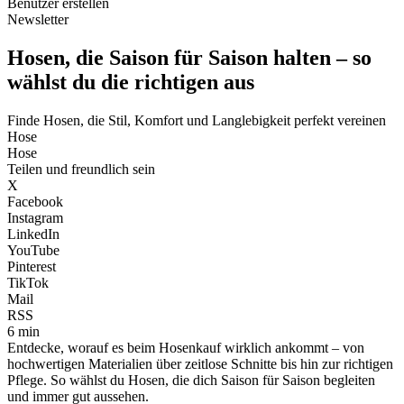
Benutzer erstellen
Newsletter
Hosen, die Saison für Saison halten – so
wählst du die richtigen aus
Finde Hosen, die Stil, Komfort und Langlebigkeit perfekt vereinen
Hose
Hose
Teilen und freundlich sein
X
Facebook
Instagram
LinkedIn
YouTube
Pinterest
TikTok
Mail
RSS
6 min
Entdecke, worauf es beim Hosenkauf wirklich ankommt – von
hochwertigen Materialien über zeitlose Schnitte bis hin zur richtigen
Pflege. So wählst du Hosen, die dich Saison für Saison begleiten
und immer gut aussehen.