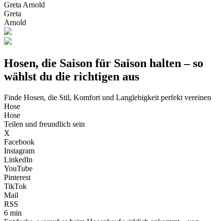
Greta Arnold
Greta
Arnold
Hosen, die Saison für Saison halten – so
wählst du die richtigen aus
Finde Hosen, die Stil, Komfort und Langlebigkeit perfekt vereinen
Hose
Hose
Teilen und freundlich sein
X
Facebook
Instagram
LinkedIn
YouTube
Pinterest
TikTok
Mail
RSS
6 min